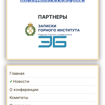
ПАРТНЕРЫ
Главная
Новости
О конференции
Комитеты