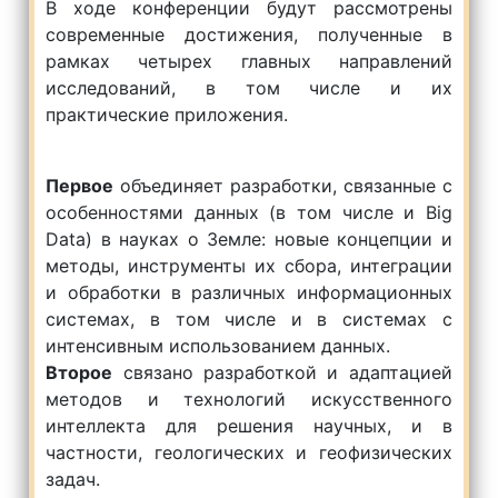
В ходе конференции будут рассмотрены
современные достижения, полученные в
рамках четырех главных направлений
исследований, в том числе и их
практические приложения.
Первое
объединяет разработки, связанные с
особенностями данных (в том числе и Big
Data) в науках о Земле: новые концепции и
методы, инструменты их сбора, интеграции
и обработки в различных информационных
системах, в том числе и в системах с
интенсивным использованием данных.
Второе
связано разработкой и адаптацией
методов и технологий искусственного
интеллекта для решения научных, и в
частности, геологических и геофизических
задач.