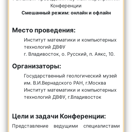
Конференции
Смешанный режим: онлайн и офлайн
Место проведения:
Институт математики и компьютерных
технологий ДВФУ
г. Владивосток, о. Русский, п. Аякс, 10.
Организаторы:
Государственный геологический музей
им. В.И.Вернадского РАН, г.Москва
Институт математики и компьютерных
технологий ДВФУ, г.Владивосток
Цели и задачи Конференции:
Представление ведущими специалистами