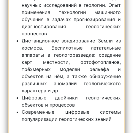
научных исследований в геологии. Опыт
применения технологий машинного
обучения в задачах прогнозирования и
диагностирования геологических
процессов
Дистанционное зондирование Земли из
космоса. Беспилотные летательные
аппараты в геологоразведке: создание
карт местности, ортофотопланов,
трёхмерных моделей рельефа и
объектов на нём, а также обнаружение
различных аномалий геологического
характера и др.
Цифровые двойники геологических
объектов и процессов
Современные цифровые системы
популяризации геологических знаний