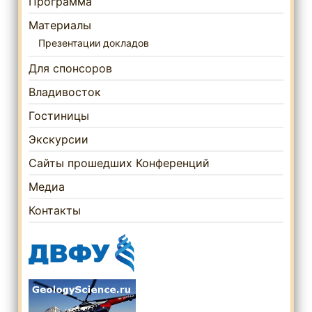
Программа
Материалы
Презентации докладов
Для спонсоров
Владивосток
Гостиницы
Экскурсии
Сайты прошедших Конференций
Медиа
Контакты