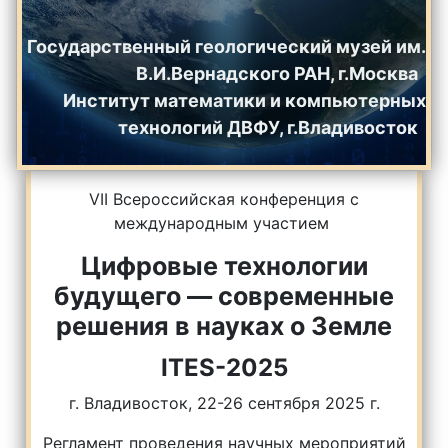
Государственный геологический музей им.
В.И.Вернадского РАН, г.Москва
Институт математики и компьютерных
технологий ДВФУ, г.Владивосток
VII Всероссийская конференция с
международным участием
Цифровые технологии
будущего — современные
решения в науках о Земле
ITES-2025
г. Владивосток, 22-26 сентября 2025 г.
Регламент проведения научных мероприятий