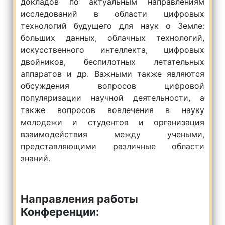
докладов по актуальным направлениям
исследований в области цифровых
технологий будущего для наук о Земле:
больших данных, облачных технологий,
искусственного интеллекта, цифровых
двойников, беспилотных летательных
аппаратов и др. Важными также являются
обсуждения вопросов цифровой
популяризации научной деятельности, а
также вопросов вовлечения в науку
молодежи и студентов и организация
взаимодействия между учеными,
представляющими различные области
знаний.
Направления работы
Конференции: