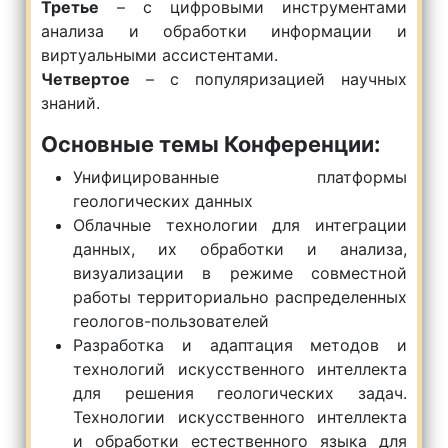
Третье
– с цифровыми инструментами
анализа и обработки информации и
виртуальными ассистентами.
Четвертое
– с популяризацией научных
знаний.
Основные темы Конференции:
Унифицированные платформы
геологических данных
Облачные технологии для интеграции
данных, их обработки и анализа,
визуализации в режиме совместной
работы территориально распределенных
геологов-пользователей
Разработка и адаптация методов и
технологий искусственного интеллекта
для решения геологических задач.
Технологии искусственного интеллекта
и обработки естественного языка для