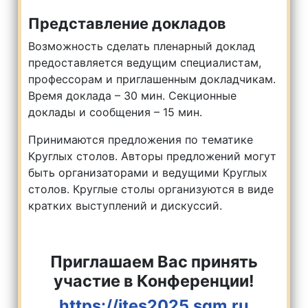
Представление докладов
Возможность сделать пленарный доклад
предоставляется ведущим специалистам,
профессорам и приглашенным докладчикам.
Время доклада – 30 мин. Секционные
доклады и сообщения – 15 мин.
Принимаются предложения по тематике
Круглых столов. Авторы предложений могут
быть организаторами и ведущими Круглых
столов. Круглые столы организуются в виде
кратких выступлений и дискуссий.
Приглашаем Вас принять
участие в Конференции!
https://ites2025.sgm.ru