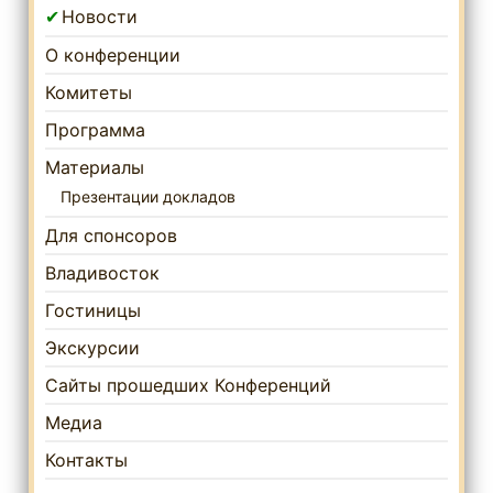
Новости
О конференции
Комитеты
Программа
Материалы
Презентации докладов
Для спонсоров
Владивосток
Гостиницы
Экскурсии
Сайты прошедших Конференций
Медиа
Контакты