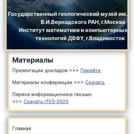
Государственный геологический музей им.
В.И.Вернадского РАН, г.Москва
Институт математики и компьютерных
технологий ДВФУ, г.Владивосток
Материалы
Презентации докладов >>>
Перейти
Материалы конференции >>>
Скачать
Первое информационное письмо
>>>
Скачать ITES-2025
Главная