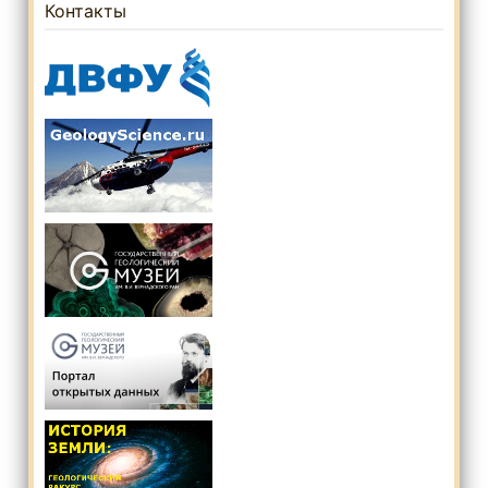
Контакты