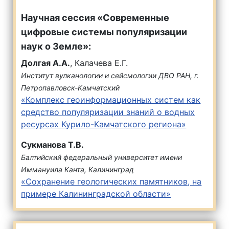
Научная сессия «Современные
цифровые системы популяризации
наук о Земле»:
Долгая А.А.
, Калачева Е.Г.
Институт вулканологии и сейсмологии ДВО РАН, г.
Петропавловск-Камчатский
«Комплекс геоинформационных систем как
средство популяризации знаний о водных
ресурсах Курило-Камчатского региона»
Сукманова Т.В.
Балтийский федеральный университет имени
Иммануила Канта, Калининград
«Сохранение геологических памятников, на
примере Калининградской области»