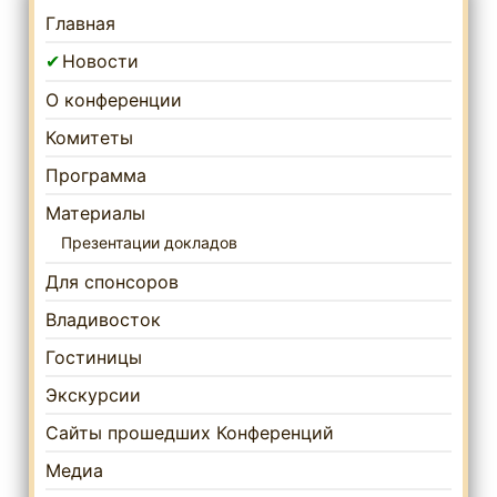
Главная
Новости
О конференции
Комитеты
Программа
Материалы
Презентации докладов
Для спонсоров
Владивосток
Гостиницы
Экскурсии
Сайты прошедших Конференций
Медиа