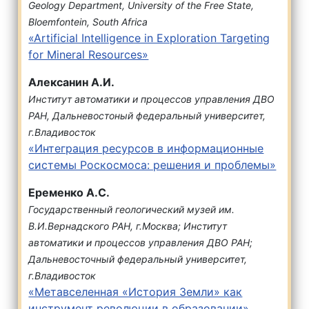
Geology Department, University of the Free State,
Bloemfontein, South Africa
«Artificial Intelligence in Exploration Targeting
for Mineral Resources»
Алексанин А.И.
Институт автоматики и процессов управления ДВО
РАН,
Дальневостоный федеральный университет,
г.Владивосток
«Интеграция ресурсов в информационные
системы Роскосмоса: решения и проблемы»
Еременко А.С.
Государственный геологический музей им.
В.И.Вернадского РАН, г.Москва; Институт
автоматики и процессов управления ДВО РАН;
Дальневосточный федеральный университет,
г.Владивосток
«Метавселенная «История Земли» как
инструмент революции в образовании»