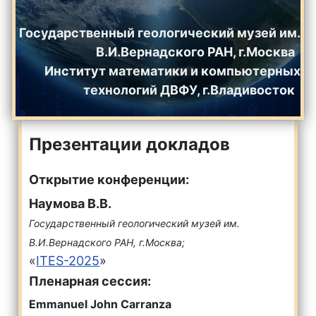
Государственный геологический музей им.
В.И.Вернадского РАН, г.Москва
Институт математики и компьютерных
технологий ДВФУ, г.Владивосток
Презентации докладов
Открытие конференции:
Наумова В.В.
Государственный геологический музей им.
В.И.Вернадского РАН, г.Москва;
«
ITES-2025
»
Пленарная сессия:
Emmanuel John Carranza