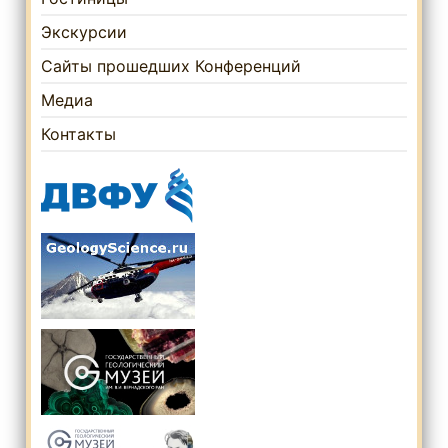
Экскурсии
Сайты прошедших Конференций
Медиа
Контакты