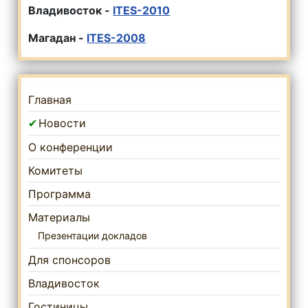
Владивосток -
ITES-2010
Магадан -
ITES-2008
Главная
Новости
О конференции
Комитеты
Программа
Материалы
Презентации докладов
Для спонсоров
Владивосток
Гостиницы