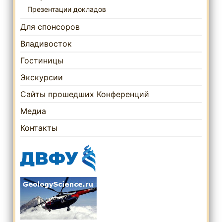
Презентации докладов
Для спонсоров
Владивосток
Гостиницы
Экскурсии
Сайты прошедших Конференций
Медиа
Контакты