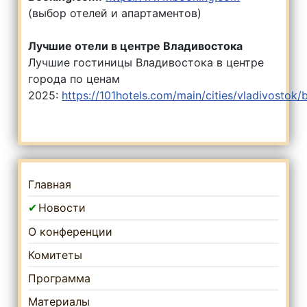
(выбор отелей и апартаментов)
Лучшие отели в центре Владивостока
Лучшие гостиницы Владивостока в центре
города по ценам
2025:
https://101hotels.com/main/cities/vladivostok/
Главная
Новости
О конференции
Комитеты
Программа
Материалы