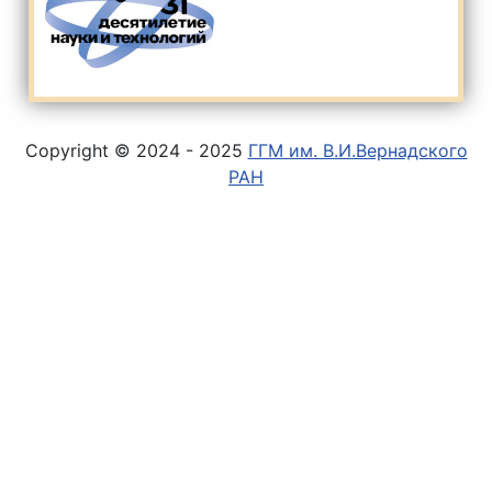
Copyright © 2024 - 2025
ГГМ им. В.И.Вернадского
РАН