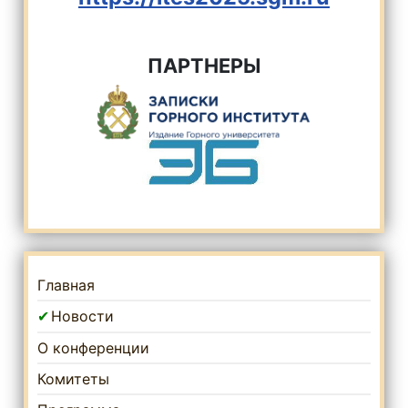
ПАРТНЕРЫ
Главная
Новости
О конференции
Комитеты