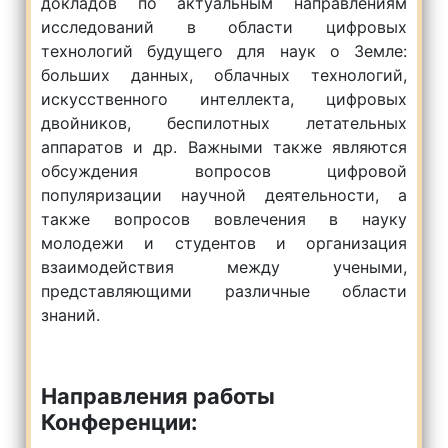
докладов по актуальным направлениям
исследований в области цифровых
технологий будущего для наук о Земле:
больших данных, облачных технологий,
искусственного интеллекта, цифровых
двойников, беспилотных летательных
аппаратов и др. Важными также являются
обсуждения вопросов цифровой
популяризации научной деятельности, а
также вопросов вовлечения в науку
молодежи и студентов и организация
взаимодействия между учеными,
представляющими различные области
знаний.
Направления работы
Конференции: