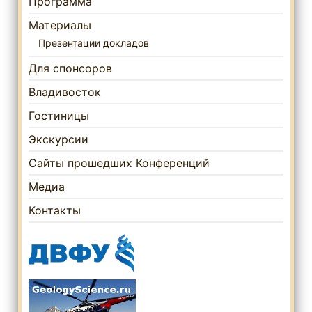
Программа
Материалы
Презентации докладов
Для спонсоров
Владивосток
Гостиницы
Экскурсии
Сайты прошедших Конференций
Медиа
Контакты