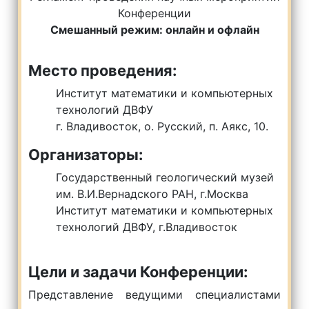
Конференции
Смешанный режим: онлайн и офлайн
Место проведения:
Институт математики и компьютерных
технологий ДВФУ
г. Владивосток, о. Русский, п. Аякс, 10.
Организаторы:
Государственный геологический музей
им. В.И.Вернадского РАН, г.Москва
Институт математики и компьютерных
технологий ДВФУ, г.Владивосток
Цели и задачи Конференции:
Представление ведущими специалистами