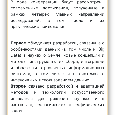
В ходе конференции будут рассмотрены
современные достижения, полученные в
рамках четырех главных направлений
исследований, в том числе и их
практические приложения.
Первое
объединяет разработки, связанные с
особенностями данных (в том числе и Big
Data) в науках о Земле: новые концепции и
методы, инструменты их сбора, интеграции
и обработки в различных информационных
системах, в том числе и в системах с
интенсивным использованием данных.
Второе
связано разработкой и адаптацией
методов и технологий искусственного
интеллекта для решения научных, и в
частности, геологических и геофизических
задач.