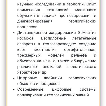
научных исследований в геологии. Опыт
применения технологий машинного
обучения в задачах прогнозирования и
диагностирования геологических
процессов
Дистанционное зондирование Земли из
космоса. Беспилотные летательные
аппараты в геологоразведке: создание
карт местности, ортофотопланов,
трёхмерных моделей рельефа и
объектов на нём, а также обнаружение
различных аномалий геологического
характера и др.
Цифровые двойники геологических
объектов и процессов
Современные цифровые системы
популяризации геологических знаний