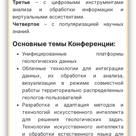
Третье
– с цифровыми инструментами
анализа и обработки информации и
виртуальными ассистентами.
Четвертое
– с популяризацией научных
знаний.
Основные темы Конференции:
Унифицированные платформы
геологических данных
Облачные технологии для интеграции
данных, их обработки и анализа,
визуализации в режиме совместной
работы территориально распределенных
геологов-пользователей
Разработка и адаптация методов и
технологий искусственного интеллекта
для решения геологических задач.
Технологии искусственного интеллекта
и обработки естественного языка для