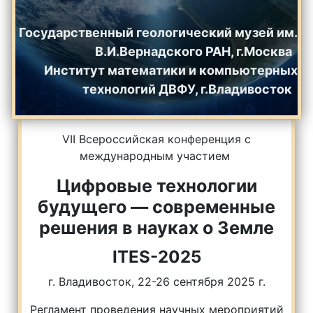
Государственный геологический музей им.
В.И.Вернадского РАН, г.Москва
Институт математики и компьютерных
технологий ДВФУ, г.Владивосток
VII Всероссийская конференция с
международным участием
Цифровые технологии
будущего — современные
решения в науках о Земле
ITES-2025
г. Владивосток, 22-26 сентября 2025 г.
Регламент проведения научных мероприятий