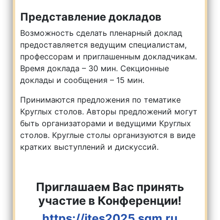
Представление докладов
Возможность сделать пленарный доклад
предоставляется ведущим специалистам,
профессорам и приглашенным докладчикам.
Время доклада – 30 мин. Секционные
доклады и сообщения – 15 мин.
Принимаются предложения по тематике
Круглых столов. Авторы предложений могут
быть организаторами и ведущими Круглых
столов. Круглые столы организуются в виде
кратких выступлений и дискуссий.
Приглашаем Вас принять
участие в Конференции!
https://ites2025.sgm.ru